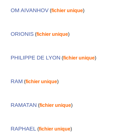
OM AIVANHOV
(
fichier unique
)
ORIONIS
(
fichier unique
)
PHILIPPE DE LYON
(
fichier unique
)
RAM
(
fichier unique
)
RAMATAN
(
fichier unique
)
RAPHAEL
(
fichier unique
)