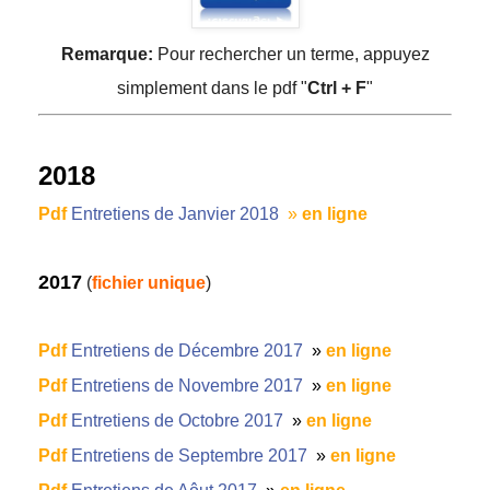
Remarque:
Pour rechercher un terme, appuyez
simplement dans le pdf "
Ctrl + F
"
2018
Pdf
Entretiens de Janvier 2018
»
en ligne
2017
(
fichier unique
)
Pdf
Entretiens de Décembre 2017
»
en ligne
Pdf
Entretiens de Novembre 2017
»
en ligne
Pdf
Entretiens de Octobre 2017
»
en ligne
Pdf
Entretiens de Septembre 2017
»
en ligne