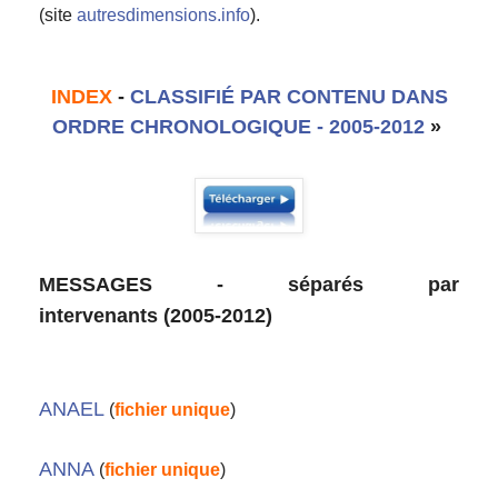
(site
autresdimensions.info
).
INDEX
-
CLASSIFIÉ PAR CONTENU DANS
ORDRE CHRONOLOGIQUE - 2005-2012
»
MESSAGES - séparés par
intervenants
(2005-2012)
ANAEL
(
fichier unique
)
ANNA
(
fichier unique
)