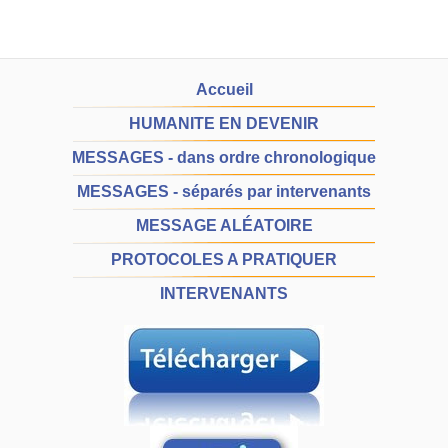
Accueil
HUMANITE EN DEVENIR
MESSAGES - dans ordre chronologique
MESSAGES - séparés par intervenants
MESSAGE ALÉATOIRE
PROTOCOLES A PRATIQUER
INTERVENANTS