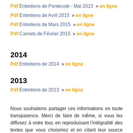
Pdf
Entretiens de Pentecote - Mai 2015
»
en ligne
Pdf
Entretiens de Avril 2015
»
en ligne
Pdf
Entretiens de Mars 2015
»
en ligne
Pdf
Carnets de Février 2015
»
en ligne
2014
Pdf
Entretiens de 2014
»
en ligne
2013
Pdf
Entretiens de 2013
»
en ligne
Nous souhaitons partager ces informations en toute
transparence. Merci de faire de même, si vous les
diffusez à votre tour, en reproduisant l'intégralité des
textes que vous choisiriez et en citant leur source