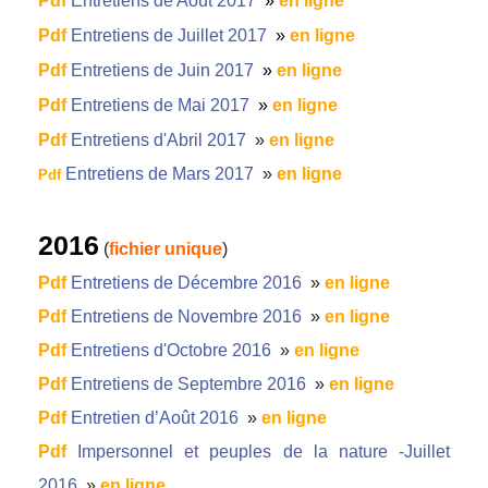
Pdf
Entretiens de Aôut 2017
»
en ligne
Pdf
Entretiens de Juillet 2017
»
en ligne
Pdf
Entretiens de Juin 2017
»
en ligne
Pdf
Entretiens de Mai 2017
»
en ligne
Pdf
Entretiens d'Abril 2017
»
en ligne
Entretiens de Mars 2017
»
en ligne
Pdf
2016
(
fichier unique
)
Pdf
Entretiens de Décembre 2016
»
en ligne
Pdf
Entretiens de Novembre 2016
»
en ligne
Pdf
Entretiens d'Octobre 2016
»
en ligne
Pdf
Entretiens de Septembre 2016
»
en ligne
Pdf
Entretien d’Août 2016
»
en ligne
Pdf
Impersonnel et peuples de la nature -Juillet
2016
»
en ligne