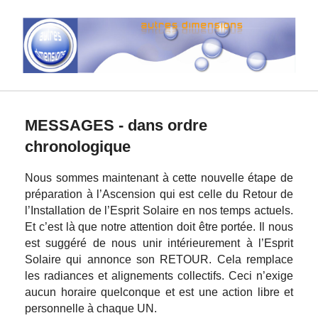
MESSAGES - dans ordre
chronologique
Nous sommes maintenant à cette nouvelle étape de
préparation à l’Ascension qui est celle du Retour de
l’Installation de l’Esprit Solaire en nos temps actuels.
Et c’est là que notre attention doit être portée.
Il nous
est suggéré de nous unir intérieurement à l’Esprit
Solaire qui annonce son RETOUR. Cela remplace
les radiances et alignements collectifs. Ceci n’exige
aucun horaire quelconque et est une action libre et
personnelle à chaque UN.