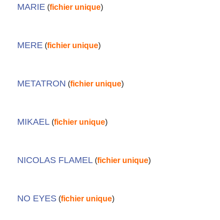
MARIE
(
fichier unique
)
MERE
(
fichier unique
)
METATRON
(
fichier unique
)
MIKAEL
(
fichier unique
)
NICOLAS FLAMEL
(
fichier unique
)
NO EYES
(
fichier unique
)