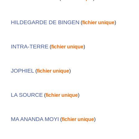
HILDEGARDE DE BINGEN
(
fichier unique
)
INTRA-TERRE
(
fichier unique
)
JOPHIEL
(
fichier unique
)
LA SOURCE
(
fichier unique
)
MA ANANDA MOYI
(
fichier unique
)