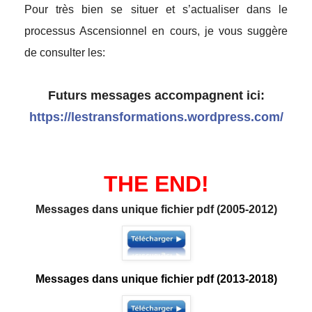
Pour très bien se situer et s’actualiser dans le
processus Ascensionnel en cours, je vous suggère
de consulter les:
Futurs messages accompagnent ici:
https://lestransformations.wordpress.com/
THE END!
Messages dans unique fichier pdf (2005-2012)
Messages dans unique fichier pdf (2013-2018)